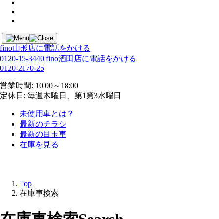
fino山形店に電話をかける
0120-15-3440
fino酒田店に電話をかける
0120-2170-25
営業時間: 10:00～18:00
定休日: 毎週木曜日、第1第3水曜日
未使用車とは？
最新のチラシ
最新の目玉車
在庫を見る
Top
在庫車検索