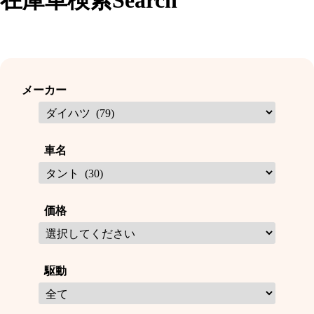
在庫車検索
Search
メーカー
車名
価格
駆動