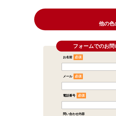
他の色
フォームでのお問