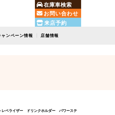
在庫車検索
お問い合わせ
来店予約
キャンペーン情報
店舗情報
トレベライザー ドリンクホルダー パワーステ