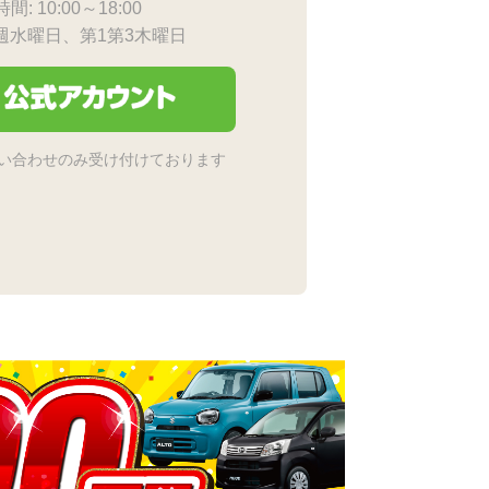
間: 10:00～18:00
毎週水曜日、第1第3木曜日
い合わせのみ受け付けております