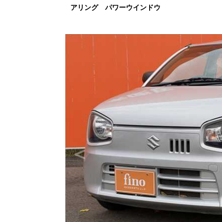
アリング パワーウインドウ
＜