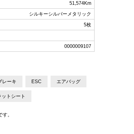
51,574Km
シルキーシルバーメタリック
5枚
0000009107
ブレーキ
ESC
エアバッグ
ラットシート
です。
。