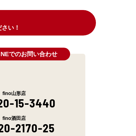
ださい！
INEでのお問い合わせ
fino山形店
20-15-3440
fino酒田店
20-2170-25