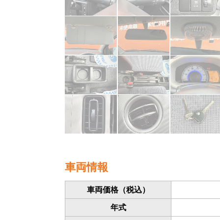
車両情報
車両価格
（税込）
年式