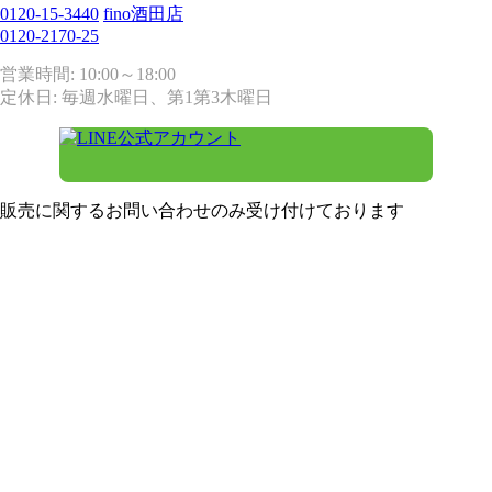
0120-15-3440
fino酒田店
0120-2170-25
営業時間: 10:00～18:00
定休日: 毎週水曜日、第1第3木曜日
販売に関するお問い合わせのみ受け付けております