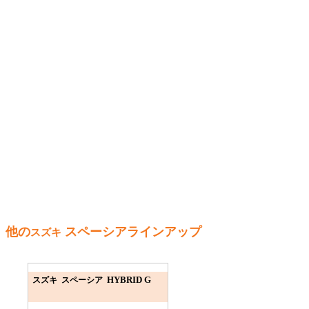
他の
スペーシアラインアップ
スズキ
HYBRID G
スズキ スペーシア