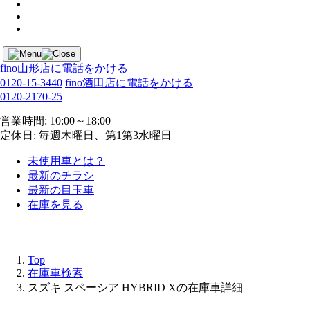
fino山形店に電話をかける
0120-15-3440
fino酒田店に電話をかける
0120-2170-25
営業時間: 10:00～18:00
定休日: 毎週木曜日、第1第3水曜日
未使用車とは？
最新のチラシ
最新の目玉車
在庫を見る
Top
在庫車検索
スズキ スペーシア HYBRID Xの在庫車詳細