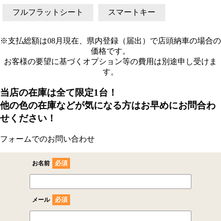
フルフラットシート
スマートキー
※支払総額は08月現在、県内登録（届出）で店頭納車の場合の
価格です。
お客様の要望に基づくオプション等の費用は別途申し受けま
す。
当店の在庫は全て限定1台！
他の色の在庫などが気になる方はお早めにお問合わ
せください！
フォームでのお問い合わせ