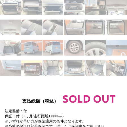
SOLD OUT
支払総額（税込）
法定整備：付
保証：付（1ヵ月/走行距離1,000km）
※いずれか早い方が保証適用の条件となります。
※当社の保証は部分保証です。詳しくは保証書をご覧下さい。