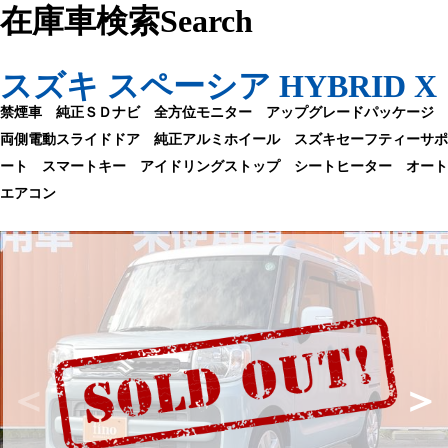
在庫車検索
Search
スズキ スペーシア HYBRID X
禁煙車 純正ＳＤナビ 全方位モニター アップグレードパッケージ
両側電動スライドドア 純正アルミホイール スズキセーフティーサポ
ート スマートキー アイドリングストップ シートヒーター オート
エアコン
＜
＞