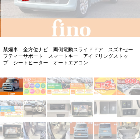
禁煙車 全方位ナビ 両側電動スライドドア スズキセー
フティーサポート スマートキー アイドリングストッ
プ シートヒーター オートエアコン