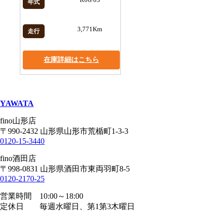
年式
3,771Km
走行
在庫詳細はこちら
YAWATA
fino山形店
〒990-2432 山形県山形市荒楯町1-3-3
0120-15-3440
fino酒田店
〒998-0831 山形県酒田市東両羽町8-5
0120-2170-25
営業時間 10:00～18:00
定休日 毎週水曜日、第1第3木曜日