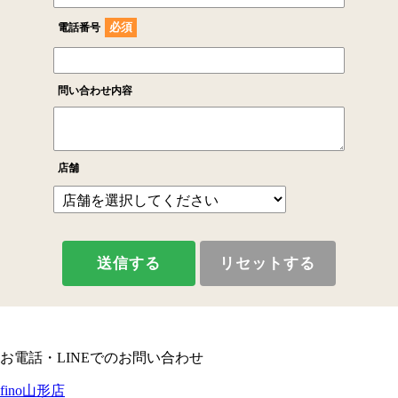
お電話・LINEでのお問い合わせ
fino山形店