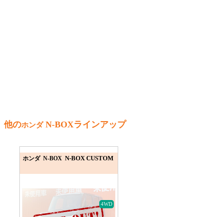
他の
N-BOXラインアップ
ホンダ
N-BOX CUSTOM
ホンダ N-BOX
4WD