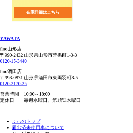
在庫詳細はこちら
YAWATA
fino山形店
〒990-2432 山形県山形市荒楯町1-3-3
0120-15-3440
fino酒田店
〒998-0831 山形県酒田市東両羽町8-5
0120-2170-25
営業時間 10:00～18:00
定休日 毎週水曜日、第1第3木曜日
ふぃのトップ
届出済未使用車について