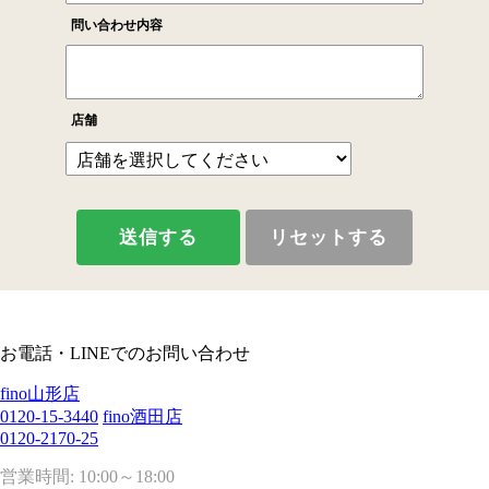
お電話・LINEでのお問い合わせ
fino山形店
0120-15-3440
fino酒田店
0120-2170-25
営業時間: 10:00～18:00