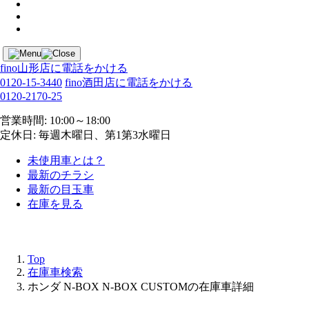
fino山形店に電話をかける
0120-15-3440
fino酒田店に電話をかける
0120-2170-25
営業時間: 10:00～18:00
定休日: 毎週木曜日、第1第3水曜日
未使用車とは？
最新のチラシ
最新の目玉車
在庫を見る
Top
在庫車検索
ホンダ N-BOX N-BOX CUSTOMの在庫車詳細