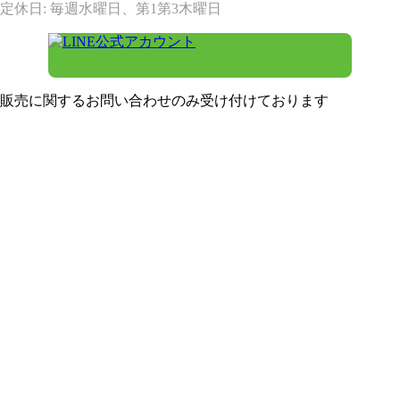
定休日: 毎週水曜日、第1第3木曜日
販売に関するお問い合わせのみ受け付けております