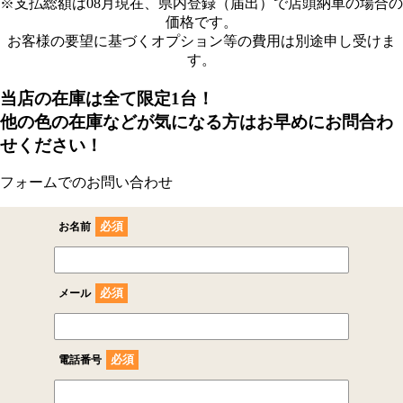
※支払総額は08月現在、県内登録（届出）で店頭納車の場合の
価格です。
お客様の要望に基づくオプション等の費用は別途申し受けま
す。
当店の在庫は全て限定1台！
他の色の在庫などが気になる方はお早めにお問合わ
せください！
フォームでのお問い合わせ