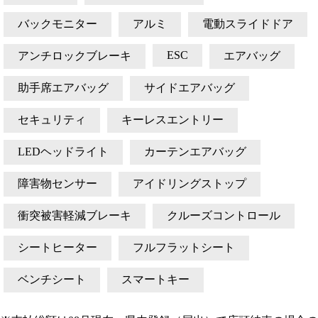
バックモニター
アルミ
電動スライドドア
ESC
アンチロックブレーキ
エアバッグ
助手席エアバッグ
サイドエアバッグ
セキュリティ
キーレスエントリー
LEDヘッドライト
カーテンエアバッグ
障害物センサー
アイドリングストップ
衝突被害軽減ブレーキ
クルーズコントロール
シートヒーター
フルフラットシート
ベンチシート
スマートキー