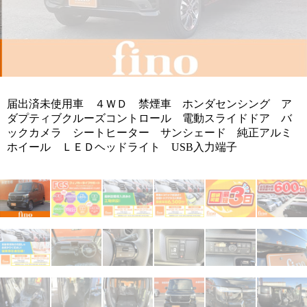
届出済未使用車 ４ＷＤ 禁煙車 ホンダセンシング ア
ダプティブクルーズコントロール 電動スライドドア バ
ックカメラ シートヒーター サンシェード 純正アルミ
ホイール ＬＥＤヘッドライト USB入力端子