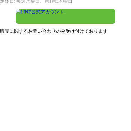
定休日: 毎週水曜日、第1第3木曜日
販売に関するお問い合わせのみ受け付けております