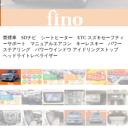
禁煙車 SDナビ シートヒーター ETC スズキセーフティ
ーサポート マニュアルエアコン キーレスキー パワー
ステアリング パワーウインドウ アイドリングストップ
ヘッドライトレベライザー