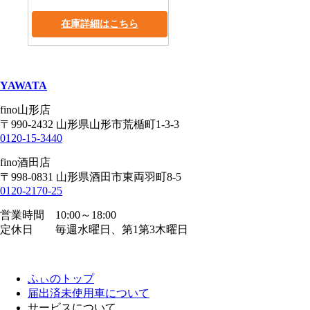
在庫詳細はこちら
YAWATA
fino山形店
〒990-2432 山形県山形市荒楯町1-3-3
0120-15-3440
fino酒田店
〒998-0831 山形県酒田市東両羽町8-5
0120-2170-25
営業時間 10:00～18:00
定休日 毎週水曜日、第1第3木曜日
ふぃのトップ
届出済未使用車について
サービスについて