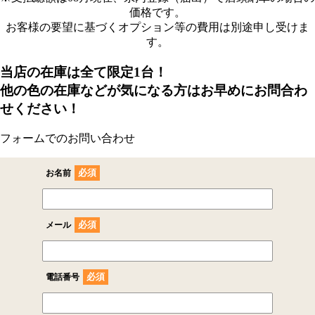
価格です。
お客様の要望に基づくオプション等の費用は別途申し受けま
す。
当店の在庫は全て限定1台！
他の色の在庫などが気になる方はお早めにお問合わ
せください！
フォームでのお問い合わせ