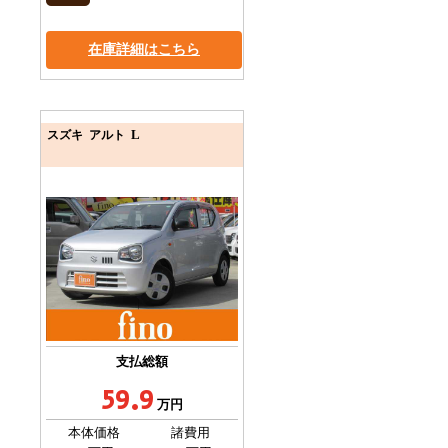
在庫詳細はこちら
L
スズキ アルト
支払総額
59.9
万円
本体価格
諸費用