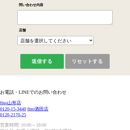
お電話・LINEでのお問い合わせ
fino山形店
0120-15-3440
fino酒田店
0120-2170-25
営業時間: 10:00～18:00