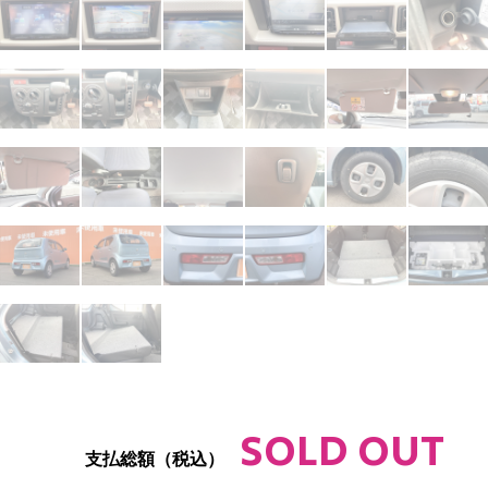
SOLD OUT
支払総額（税込）