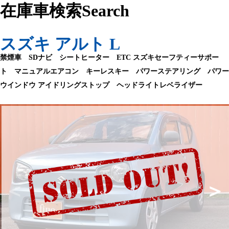
在庫車検索
Search
スズキ アルト L
禁煙車 SDナビ シートヒーター ETC スズキセーフティーサポー
ト マニュアルエアコン キーレスキー パワーステアリング パワー
ウインドウ アイドリングストップ ヘッドライトレベライザー
＜
＞