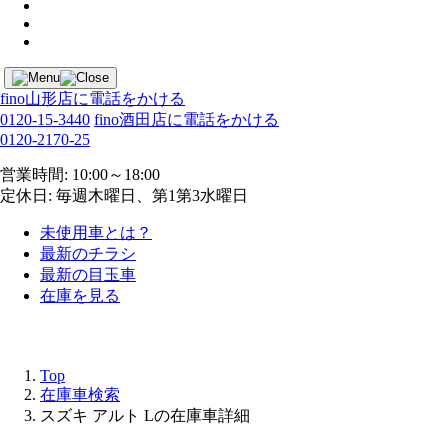
fino山形店に電話をかける
0120-15-3440
fino酒田店に電話をかける
0120-2170-25
営業時間: 10:00～18:00
定休日: 毎週木曜日、第1第3水曜日
未使用車とは？
最新のチラシ
最新の目玉車
在庫を見る
Top
在庫車検索
スズキ アルト Lの在庫車詳細