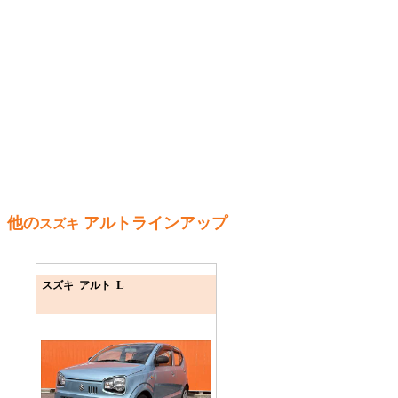
他の
アルトラインアップ
スズキ
L
スズキ アルト