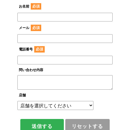
必須
お名前
必須
メール
必須
電話番号
問い合わせ内容
店舗